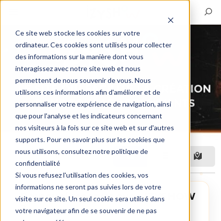
Ce site web stocke les cookies sur votre
ordinateur. Ces cookies sont utilisés pour collecter
des informations sur la manière dont vous
interagissez avec notre site web et nous
permettent de nous souvenir de vous. Nous
utilisons ces informations afin d'améliorer et de
personnaliser votre expérience de navigation, ainsi
que pour l'analyse et les indicateurs concernant
nos visiteurs à la fois sur ce site web et sur d'autres
supports. Pour en savoir plus sur les cookies que
nous utilisons, consultez notre politique de
Filtre
confidentialité
Si vous refusez l'utilisation des cookies, vos
informations ne seront pas suivies lors de votre
Pourquoi reserver avec IZYSHOW
visite sur ce site. Un seul cookie sera utilisé dans
?
votre navigateur afin de se souvenir de ne pas