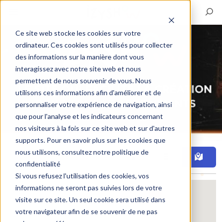
Ce site web stocke les cookies sur votre
ordinateur. Ces cookies sont utilisés pour collecter
des informations sur la manière dont vous
interagissez avec notre site web et nous
permettent de nous souvenir de vous. Nous
utilisons ces informations afin d'améliorer et de
personnaliser votre expérience de navigation, ainsi
que pour l'analyse et les indicateurs concernant
nos visiteurs à la fois sur ce site web et sur d'autres
supports. Pour en savoir plus sur les cookies que
nous utilisons, consultez notre politique de
Filtre
confidentialité
Si vous refusez l'utilisation des cookies, vos
informations ne seront pas suivies lors de votre
visite sur ce site. Un seul cookie sera utilisé dans
votre navigateur afin de se souvenir de ne pas