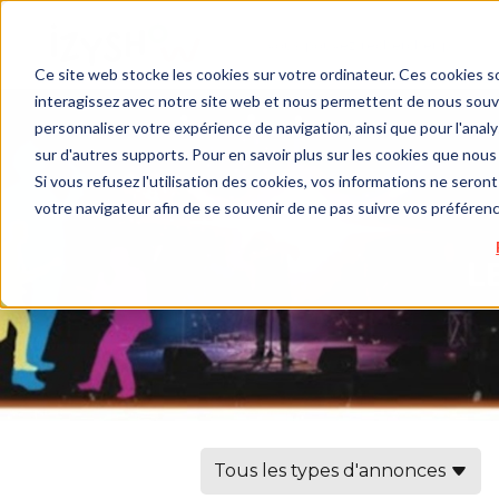
Ce site web stocke les cookies sur votre ordinateur. Ces cookies so
interagissez avec notre site web et nous permettent de nous souven
personnaliser votre expérience de navigation, ainsi que pour l'analys
sur d'autres supports. Pour en savoir plus sur les cookies que nous 
Si vous refusez l'utilisation des cookies, vos informations ne seront 
votre navigateur afin de se souvenir de ne pas suivre vos préféren
Tous les types d'annonces