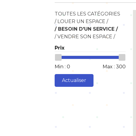
TOUTES LES CATÉGORIES
/ LOUER UN ESPACE /
/ BESOIN D'UN SERVICE /
/ VENDRE SON ESPACE /
Prix
Min :
0
Max :
300
Actualiser