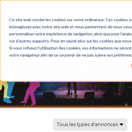
Ce site web stocke les cookies sur votre ordinateur. Ces cookies so
interagissez avec notre site web et nous permettent de nous souven
personnaliser votre expérience de navigation, ainsi que pour l'analys
sur d'autres supports. Pour en savoir plus sur les cookies que nous 
Si vous refusez l'utilisation des cookies, vos informations ne seront 
votre navigateur afin de se souvenir de ne pas suivre vos préféren
Tous les types d'annonces