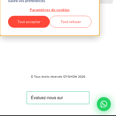
suivre vos préférences.
Paramètres du cookies
Tout accepter
Tout refuser
© Tous droits réservés IZYSHOW 2026