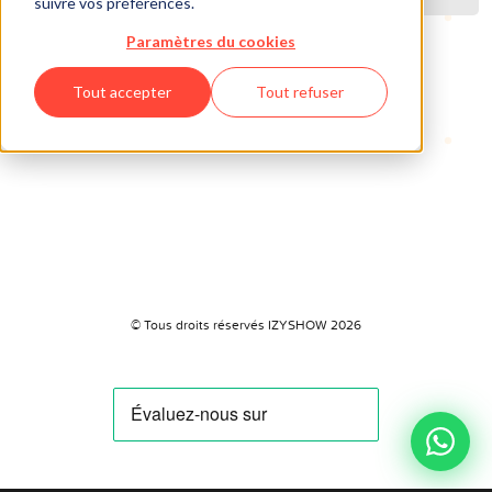
suivre vos préférences.
Paramètres du cookies
Tout accepter
Tout refuser
© Tous droits réservés IZYSHOW 2026