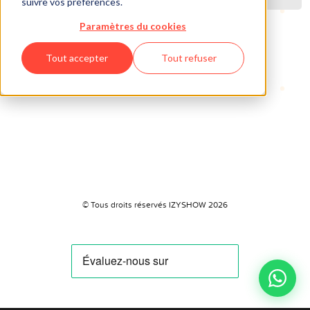
suivre vos préférences.
Paramètres du cookies
Tout accepter
Tout refuser
© Tous droits réservés IZYSHOW 2026