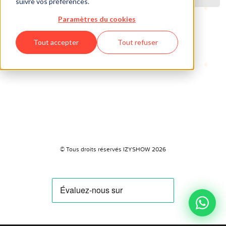
suivre vos préférences.
Paramètres du cookies
Tout accepter
Tout refuser
© Tous droits réservés IZYSHOW 2026