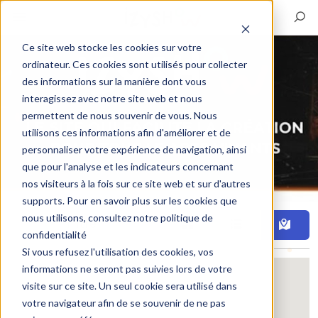
Ce site web stocke les cookies sur votre
ordinateur. Ces cookies sont utilisés pour collecter
des informations sur la manière dont vous
interagissez avec notre site web et nous
permettent de nous souvenir de vous. Nous
utilisons ces informations afin d'améliorer et de
personnaliser votre expérience de navigation, ainsi
que pour l'analyse et les indicateurs concernant
nos visiteurs à la fois sur ce site web et sur d'autres
supports. Pour en savoir plus sur les cookies que
nous utilisons, consultez notre politique de
Filtre
confidentialité
Si vous refusez l'utilisation des cookies, vos
informations ne seront pas suivies lors de votre
visite sur ce site. Un seul cookie sera utilisé dans
votre navigateur afin de se souvenir de ne pas