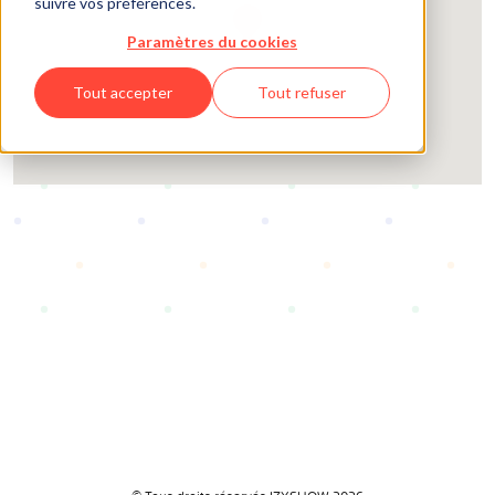
suivre vos préférences.
Paramètres du cookies
Tout accepter
Tout refuser