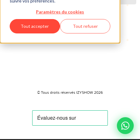
suivre vos préférences.
Paramètres du cookies
Tout accepter
Tout refuser
© Tous droits réservés IZYSHOW 2026