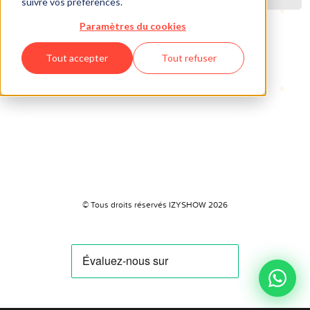
suivre vos préférences.
Paramètres du cookies
Tout accepter
Tout refuser
© Tous droits réservés IZYSHOW 2026