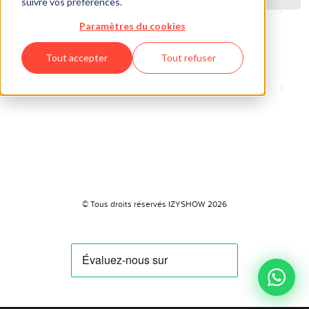
suivre vos préférences.
Paramètres du cookies
Tout accepter
Tout refuser
© Tous droits réservés IZYSHOW 2026