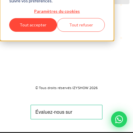
suivre vos préférences.
Paramètres du cookies
Tout accepter
Tout refuser
© Tous droits réservés IZYSHOW 2026