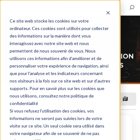
Ce site web stocke les cookies sur votre
ordinateur. Ces cookies sont utilisés pour collecter
des informations sur la manière dont vous
interagissez avec notre site web et nous
permettent de nous souvenir de vous. Nous
utilisons ces informations afin d'améliorer et de
personnaliser votre expérience de navigation, ainsi
que pour l'analyse et les indicateurs concernant
nos visiteurs à la fois sur ce site web et sur d'autres
supports. Pour en savoir plus sur les cookies que
nous utilisons, consultez notre politique de
Filter
confidentialité
Si vous refusez l'utilisation des cookies, vos
informations ne seront pas suivies lors de votre
Warum uber IZYSHOW buchen?
visite sur ce site. Un seul cookie sera utilisé dans
votre navigateur afin de se souvenir de ne pas
Eine Plattform, um schnell den passenden