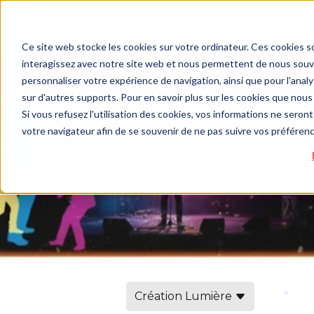
Ce site web stocke les cookies sur votre ordinateur. Ces cookies so
interagissez avec notre site web et nous permettent de nous souven
personnaliser votre expérience de navigation, ainsi que pour l'analys
sur d'autres supports. Pour en savoir plus sur les cookies que nous 
Si vous refusez l'utilisation des cookies, vos informations ne seront 
votre navigateur afin de se souvenir de ne pas suivre vos préféren
Création Lumière