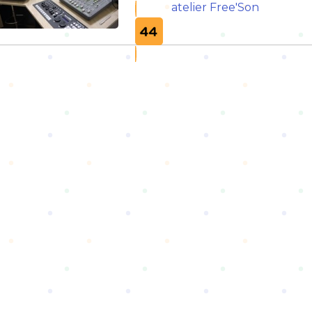
atelier Free'Son