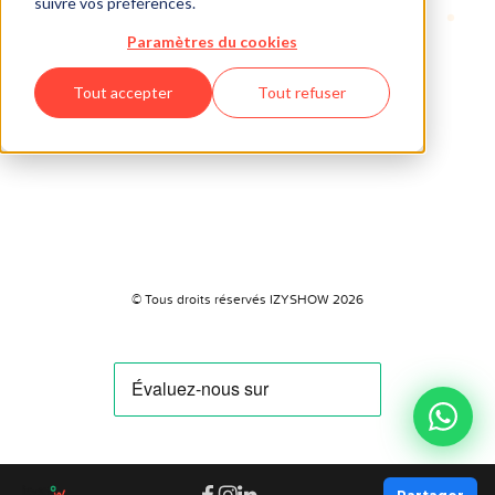
suivre vos préférences.
Paramètres du cookies
Tout accepter
Tout refuser
© Tous droits réservés IZYSHOW 2026