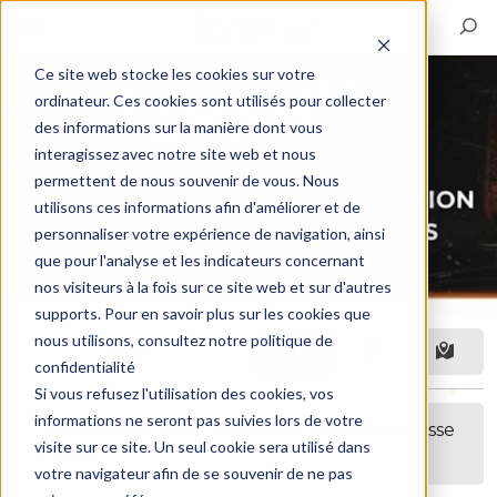
Ce site web stocke les cookies sur votre
ordinateur. Ces cookies sont utilisés pour collecter
des informations sur la manière dont vous
interagissez avec notre site web et nous
permettent de nous souvenir de vous. Nous
utilisons ces informations afin d'améliorer et de
personnaliser votre expérience de navigation, ainsi
que pour l'analyse et les indicateurs concernant
nos visiteurs à la fois sur ce site web et sur d'autres
supports. Pour en savoir plus sur les cookies que
nous utilisons, consultez notre politique de
Filter
confidentialité
Si vous refusez l'utilisation des cookies, vos
informations ne seront pas suivies lors de votre
Wir konnten keine passenden Suchergebnisse
visite sur ce site. Un seul cookie sera utilisé dans
finden.
votre navigateur afin de se souvenir de ne pas