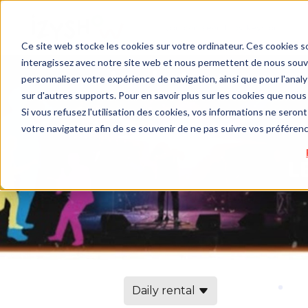
Ce site web stocke les cookies sur votre ordinateur. Ces cookies so
interagissez avec notre site web et nous permettent de nous souven
personnaliser votre expérience de navigation, ainsi que pour l'analys
sur d'autres supports. Pour en savoir plus sur les cookies que nous 
Si vous refusez l'utilisation des cookies, vos informations ne seront 
votre navigateur afin de se souvenir de ne pas suivre vos préféren
Daily rental