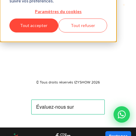
suivre vos préférences.
Paramètres du cookies
Tout accepter
Tout refuser
© Tous droits réservés IZYSHOW 2026