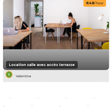
€48
/ hour
Location salle avec accès terrasse
Valentine