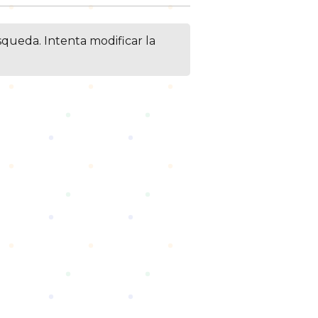
squeda. Intenta modificar la