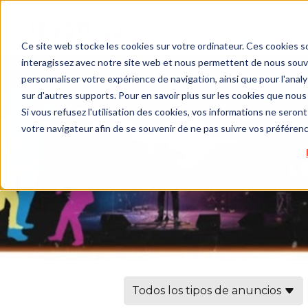
Ce site web stocke les cookies sur votre ordinateur. Ces cookies so
interagissez avec notre site web et nous permettent de nous souven
personnaliser votre expérience de navigation, ainsi que pour l'analys
sur d'autres supports. Pour en savoir plus sur les cookies que nous 
Si vous refusez l'utilisation des cookies, vos informations ne seront 
votre navigateur afin de se souvenir de ne pas suivre vos préféren
Todos los tipos de anuncios