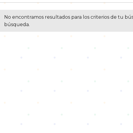
No encontramos resultados para los criterios de tu bú
búsqueda.