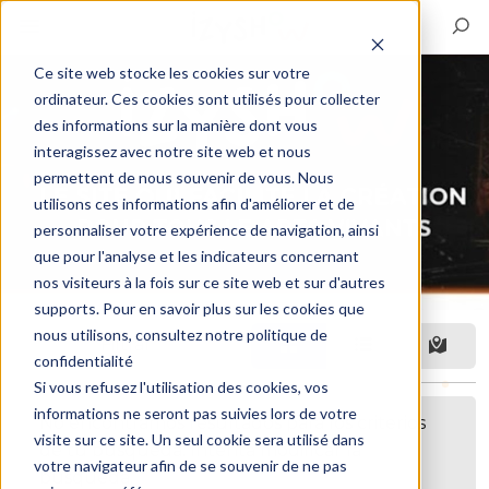
Ce site web stocke les cookies sur votre
ordinateur. Ces cookies sont utilisés pour collecter
des informations sur la manière dont vous
interagissez avec notre site web et nous
permettent de nous souvenir de vous. Nous
utilisons ces informations afin d'améliorer et de
personnaliser votre expérience de navigation, ainsi
que pour l'analyse et les indicateurs concernant
nos visiteurs à la fois sur ce site web et sur d'autres
supports. Pour en savoir plus sur les cookies que
nous utilisons, consultez notre politique de
Filtrar
confidentialité
Si vous refusez l'utilisation des cookies, vos
informations ne seront pas suivies lors de votre
No encontramos resultados para los criterios
visite sur ce site. Un seul cookie sera utilisé dans
de tu búsqueda. Intenta modificar la
votre navigateur afin de se souvenir de ne pas
búsqueda.