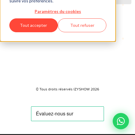
suivre vos préférences.
Paramètres du cookies
Tout accepter
Tout refuser
© Tous droits réservés IZYSHOW 2026