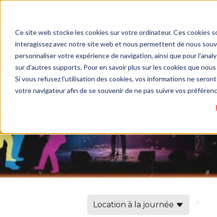
Ce site web stocke les cookies sur votre ordinateur. Ces cookies so
interagissez avec notre site web et nous permettent de nous souven
personnaliser votre expérience de navigation, ainsi que pour l'analys
sur d'autres supports. Pour en savoir plus sur les cookies que nous 
Si vous refusez l'utilisation des cookies, vos informations ne seront 
votre navigateur afin de se souvenir de ne pas suivre vos préféren
Location à la journée