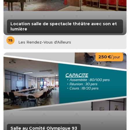
Location salle de spectacle théâtre avec son et
lumière
Les Rendez-Vous d'Ailleurs
250 €
/ jour
Salle au Comité Olympique 93