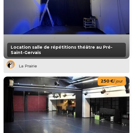
Location salle de répétitions théâtre au Pré-
Saint-Gervais
La Prairie
250 €
/ jour