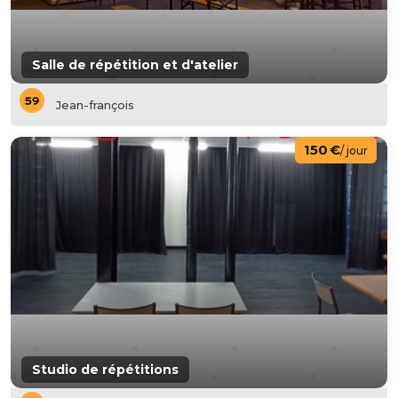
Salle de répétition et d'atelier
Jean-françois
150 €
/ jour
Studio de répétitions