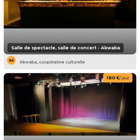
Salle de spectacle, salle de concert - Akwaba
Akwaba, coopérative culturelle
180 €
/ jour