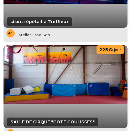
si ont répétait à Treffieux
atelier Free'Son
225 €
/ jour
SALLE DE CIRQUE "COTE COULISSES"