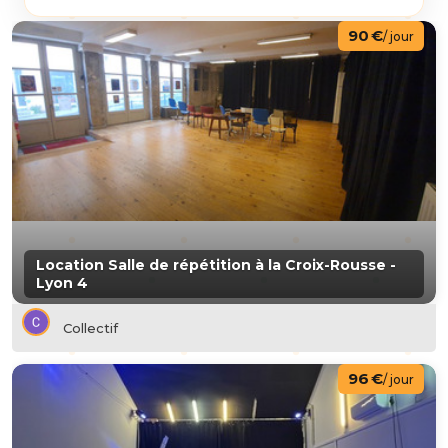
90 €
/ jour
Location Salle de répétition à la Croix-Rousse -
Lyon 4
Collectif
96 €
/ jour