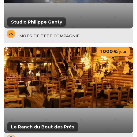
Studio Philippe Genty
MOTS DE TETE COMPAGNIE
1 000 €
/ jour
Le Ranch du Bout des Prés