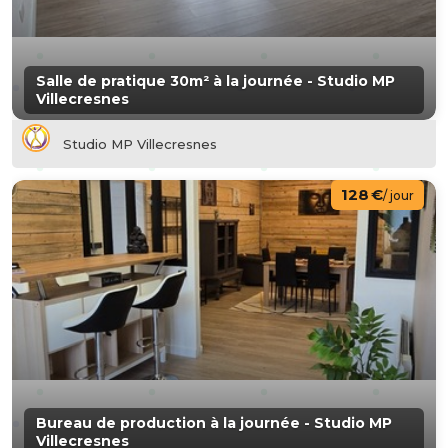
Salle de pratique 30m² à la journée - Studio MP
Villecresnes
Studio MP Villecresnes
128 €
/ jour
Bureau de production à la journée - Studio MP
Villecresnes