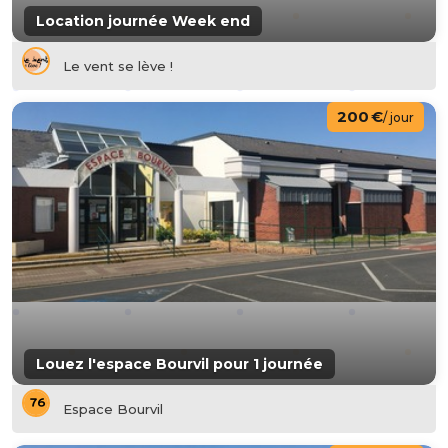
Location journée Week end
Le vent se lève !
200 €
/ jour
Louez l'espace Bourvil pour 1 journée
Espace Bourvil