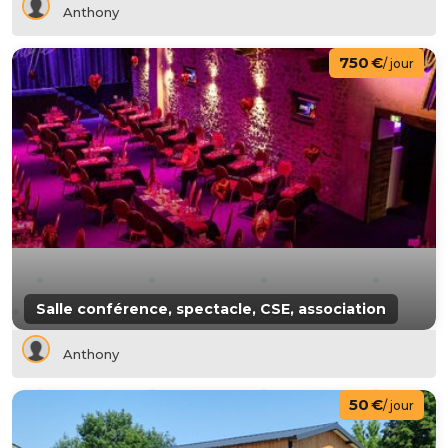
Anthony
750 €
/ jour
Salle conférence, spectacle, CSE, association
Anthony
50 €
/ jour