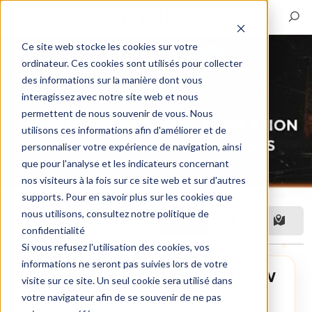
Ce site web stocke les cookies sur votre
ordinateur. Ces cookies sont utilisés pour collecter
des informations sur la manière dont vous
interagissez avec notre site web et nous
permettent de nous souvenir de vous. Nous
utilisons ces informations afin d'améliorer et de
personnaliser votre expérience de navigation, ainsi
que pour l'analyse et les indicateurs concernant
nos visiteurs à la fois sur ce site web et sur d'autres
supports. Pour en savoir plus sur les cookies que
nous utilisons, consultez notre politique de
Filtre
confidentialité
Si vous refusez l'utilisation des cookies, vos
informations ne seront pas suivies lors de votre
Pourquoi reserver avec IZYSHOW
visite sur ce site. Un seul cookie sera utilisé dans
?
votre navigateur afin de se souvenir de ne pas