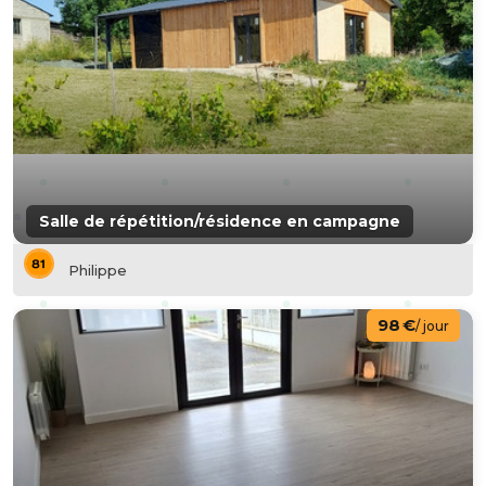
Salle de répétition/résidence en campagne
Philippe
98 €
/ jour