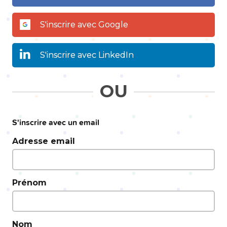
S'inscrire avec Google
S'inscrire avec LinkedIn
OU
S'inscrire avec un email
Adresse email
Prénom
Nom