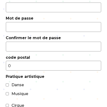
Mot de passe
Confirmer le mot de passe
code postal
Pratique artistique
Danse
Musique
Cirque