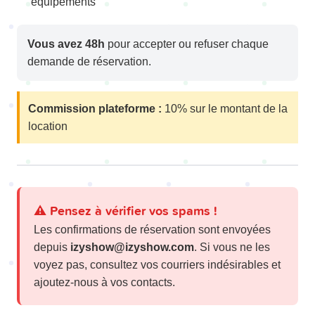
équipements
Vous avez 48h
pour accepter ou refuser chaque
demande de réservation.
Commission plateforme :
10% sur le montant de la
location
⚠️ Pensez à vérifier vos spams !
Les confirmations de réservation sont envoyées
depuis
izyshow@izyshow.com
. Si vous ne les
voyez pas, consultez vos courriers indésirables et
ajoutez-nous à vos contacts.