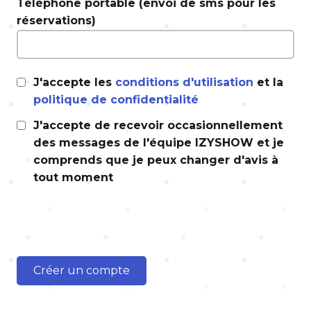
Téléphone portable (envoi de sms pour les
réservations)
J'accepte les
conditions d'utilisation
et la
politique de confidentialité
J'accepte de recevoir occasionnellement
des messages de l'équipe IZYSHOW et je
comprends que je peux changer d'avis à
tout moment
Créer un compte