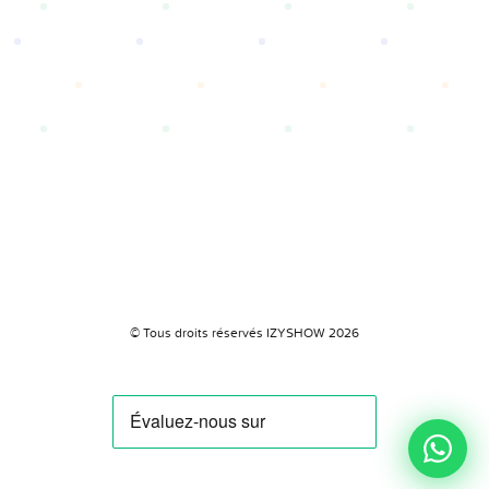
© Tous droits réservés IZYSHOW 2026