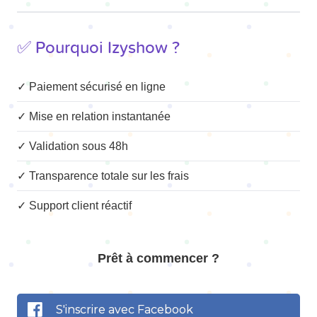
✅ Pourquoi Izyshow ?
✓ Paiement sécurisé en ligne
✓ Mise en relation instantanée
✓ Validation sous 48h
✓ Transparence totale sur les frais
✓ Support client réactif
Prêt à commencer ?
S'inscrire avec Facebook