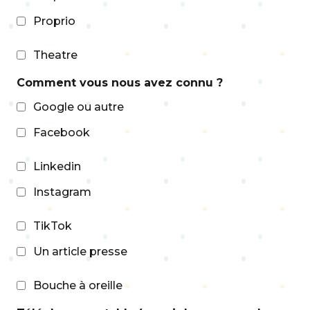
Proprio
Theatre
Comment vous nous avez connu ?
Google ou autre
Facebook
Linkedin
Instagram
TikTok
Un article presse
Bouche à oreille