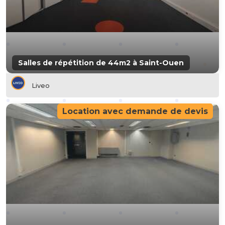
Salles de répétition de 44m2 à Saint-Ouen
Liveo
Location avec demande de devis