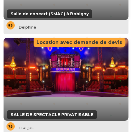
Salle de concert (SMAC) à Bobigny
Delphine
Location avec demande de devis
SALLE DE SPECTACLE PRIVATISABLE
CIRQUE