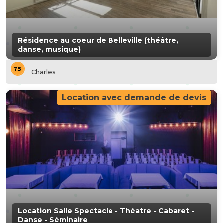
Résidence au coeur de Belleville (théâtre,
danse, musique)
Charles
Location avec demande de devis
Location Salle Spectacle - Théatre - Cabaret -
Danse - Séminaire