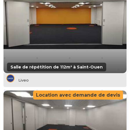
Salle de répétition de 112m² à Saint-Ouen
Liveo
Location avec demande de devis