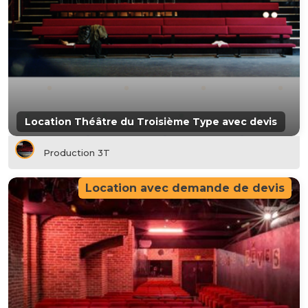
Location Théâtre du Troisième Type avec devis
Production 3T
Location avec demande de devis