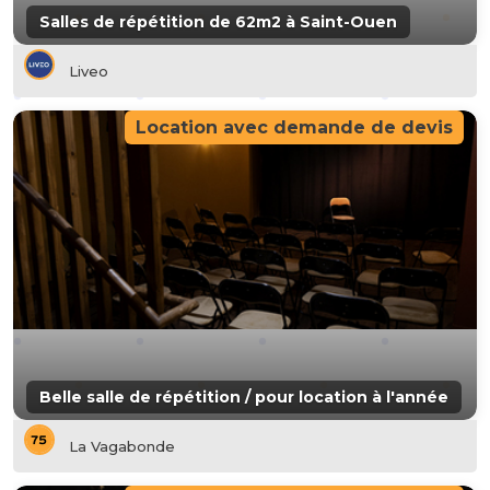
Salles de répétition de 62m2 à Saint-Ouen
Liveo
Location avec demande de devis
Belle salle de répétition / pour location à l'année
La Vagabonde