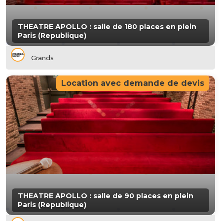
THEATRE APOLLO : salle de 180 places en plein
Paris (Republique)
Grands
Location avec demande de devis
THEATRE APOLLO : salle de 90 places en plein
Paris (Republique)