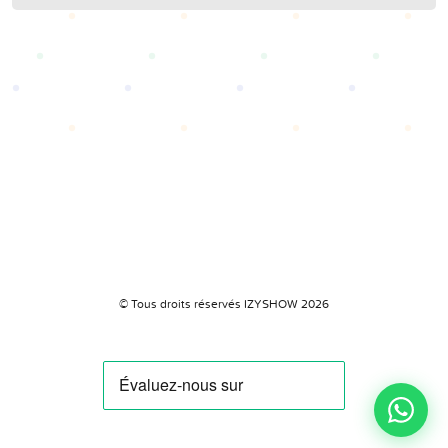
© Tous droits réservés IZYSHOW 2026