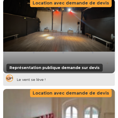
Location avec demande de devis
Représentation publique demande sur devis
Le vent se lève !
Location avec demande de devis