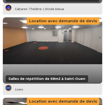
Cabaret-Théâtre L'étoile bleue
Location avec demande de devis
Salles de répétition de 68m2 à Saint-Ouen
Liveo
Location avec demande de devis