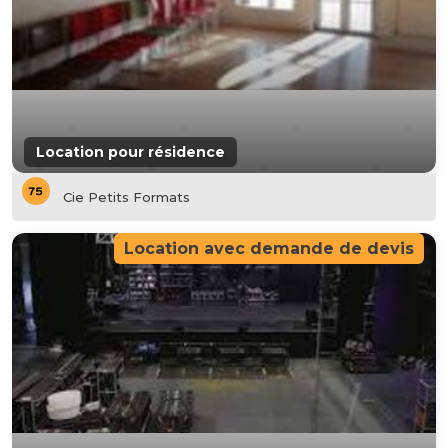
Location pour résidence
Cie Petits Formats
Location avec demande de devis