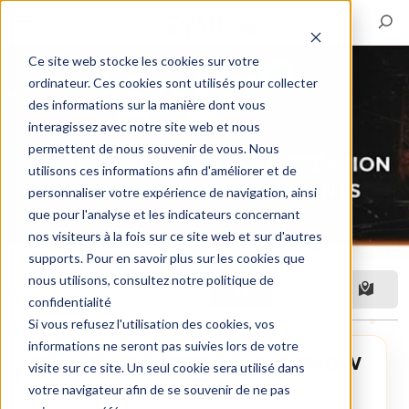
Ce site web stocke les cookies sur votre
ordinateur. Ces cookies sont utilisés pour collecter
des informations sur la manière dont vous
interagissez avec notre site web et nous
permettent de nous souvenir de vous. Nous
utilisons ces informations afin d'améliorer et de
personnaliser votre expérience de navigation, ainsi
que pour l'analyse et les indicateurs concernant
nos visiteurs à la fois sur ce site web et sur d'autres
supports. Pour en savoir plus sur les cookies que
nous utilisons, consultez notre politique de
Filtre
confidentialité
Si vous refusez l'utilisation des cookies, vos
informations ne seront pas suivies lors de votre
Pourquoi reserver avec IZYSHOW
visite sur ce site. Un seul cookie sera utilisé dans
?
votre navigateur afin de se souvenir de ne pas