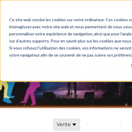
Ce site web stocke les cookies sur votre ordinateur. Ces cookies so
interagissez avec notre site web et nous permettent de nous souven
personnaliser votre expérience de navigation, ainsi que pour l'analys
sur d'autres supports. Pour en savoir plus sur les cookies que nous 
Si vous refusez l'utilisation des cookies, vos informations ne seront 
votre navigateur afin de se souvenir de ne pas suivre vos préféren
Vente