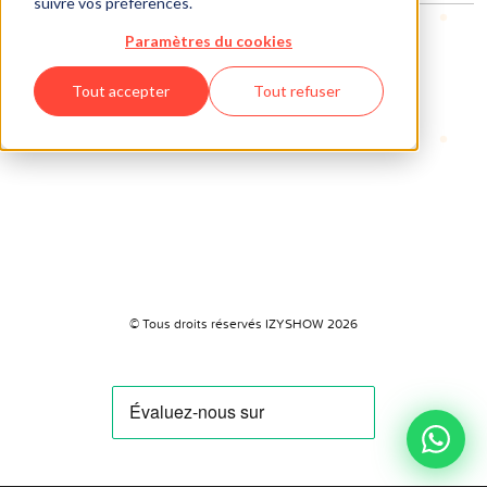
suivre vos préférences.
Paramètres du cookies
Tout accepter
Tout refuser
© Tous droits réservés IZYSHOW 2026