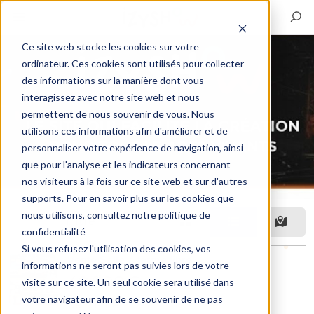
Ce site web stocke les cookies sur votre
ordinateur. Ces cookies sont utilisés pour collecter
des informations sur la manière dont vous
interagissez avec notre site web et nous
permettent de nous souvenir de vous. Nous
utilisons ces informations afin d'améliorer et de
personnaliser votre expérience de navigation, ainsi
que pour l'analyse et les indicateurs concernant
nos visiteurs à la fois sur ce site web et sur d'autres
supports. Pour en savoir plus sur les cookies que
nous utilisons, consultez notre politique de
Filtre
confidentialité
Si vous refusez l'utilisation des cookies, vos
Vente Salle à terme libre
informations ne seront pas suivies lors de votre
49 000 €
visite sur ce site. Un seul cookie sera utilisé dans
votre navigateur afin de se souvenir de ne pas
par unité