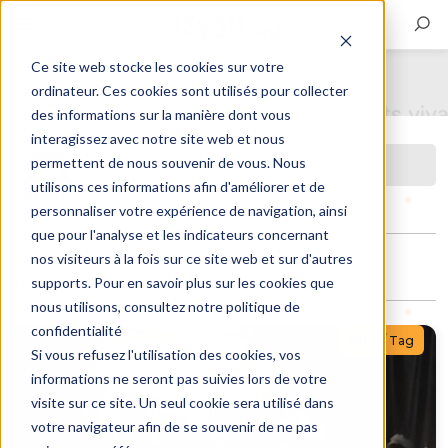
Ce site web stocke les cookies sur votre
TrydHall
ordinateur. Ces cookies sont utilisés pour collecter
des informations sur la manière dont vous
interagissez avec notre site web et nous
TrydHall kontaktieren
permettent de nous souvenir de vous. Nous
utilisons ces informations afin d'améliorer et de
personnaliser votre expérience de navigation, ainsi
que pour l'analyse et les indicateurs concernant
nos visiteurs à la fois sur ce site web et sur d'autres
1 aktiver Eintrag
supports. Pour en savoir plus sur les cookies que
nous utilisons, consultez notre politique de
confidentialité
50 €
/ Tag
Si vous refusez l'utilisation des cookies, vos
informations ne seront pas suivies lors de votre
visite sur ce site. Un seul cookie sera utilisé dans
votre navigateur afin de se souvenir de ne pas