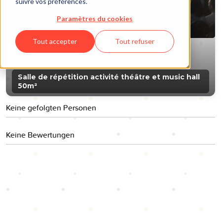
suivre vos préférences.
Paramètres du cookies
Tout accepter
Tout refuser
Salle de répétition activité théâtre et music hall
50m²
Keine gefolgten Personen
Keine Bewertungen