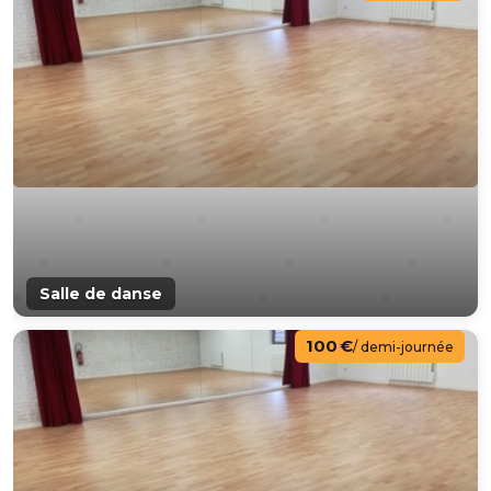
Salle de danse
100 €
/ demi-journée