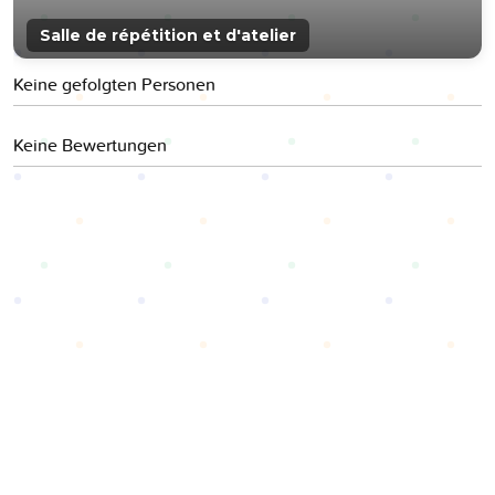
Salle de répétition et d'atelier
Keine gefolgten Personen
Keine Bewertungen