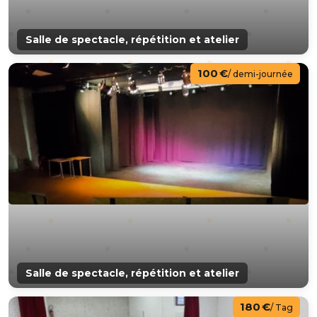
Salle de spectacle, répétition et atelier
100 €
/ demi-journée
Salle de spectacle, répétition et atelier
180 €
/ Tag