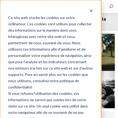
Ce site web stocke les cookies sur votre
Salle de travail + hébergements dans la
ordinateur. Ces cookies sont utilisés pour collecter
campagne gersoise
des informations sur la manière dont vous
interagissez avec notre site web et nous
permettent de nous souvenir de vous. Nous
utilisons ces informations afin d'améliorer et de
personnaliser votre expérience de navigation, ainsi
que pour l'analyse et les indicateurs concernant
nos visiteurs à la fois sur ce site web et sur d'autres
supports. Pour en savoir plus sur les cookies que
nous utilisons, consultez notre politique de
confidentialité
Si vous refusez l'utilisation des cookies, vos
informations ne seront pas suivies lors de votre
visite sur ce site. Un seul cookie sera utilisé dans
votre navigateur afin de se souvenir de ne pas