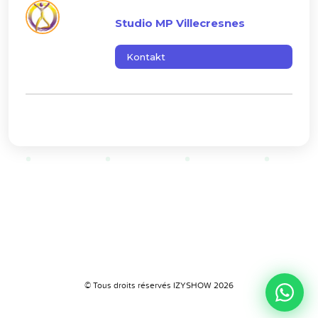
Studio MP Villecresnes
Kontakt
© Tous droits réservés IZYSHOW 2026