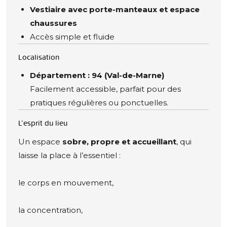
Vestiaire avec porte-manteaux et espace
chaussures
Accès simple et fluide
Localisation
Département : 94 (Val-de-Marne)
Facilement accessible, parfait pour des
pratiques régulières ou ponctuelles.
L’esprit du lieu
Un espace
sobre, propre et accueillant
, qui
laisse la place à l’essentiel :
le corps en mouvement,
la concentration,