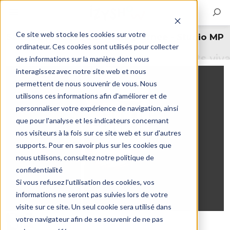
Ce site web stocke les cookies sur votre
Salle de pratique 30m² à la journée - Studio MP
ordinateur. Ces cookies sont utilisés pour collecter
Villecresnes
des informations sur la manière dont vous
interagissez avec notre site web et nous
permettent de nous souvenir de vous. Nous
utilisons ces informations afin d'améliorer et de
personnaliser votre expérience de navigation, ainsi
que pour l'analyse et les indicateurs concernant
nos visiteurs à la fois sur ce site web et sur d'autres
supports. Pour en savoir plus sur les cookies que
nous utilisons, consultez notre politique de
confidentialité
Si vous refusez l'utilisation des cookies, vos
informations ne seront pas suivies lors de votre
visite sur ce site. Un seul cookie sera utilisé dans
votre navigateur afin de se souvenir de ne pas