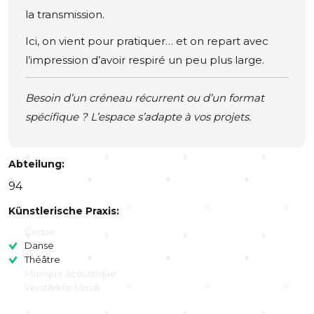
la transmission.
Ici, on vient pour pratiquer… et on repart avec
l’impression d’avoir respiré un peu plus large.
Besoin d’un créneau récurrent ou d’un format
spécifique ? L’espace s’adapte à vos projets.
Abteilung:
94
Künstlerische Praxis:
Cirque
Danse
Théâtre
Musique acoustique
Verstärkte Musik