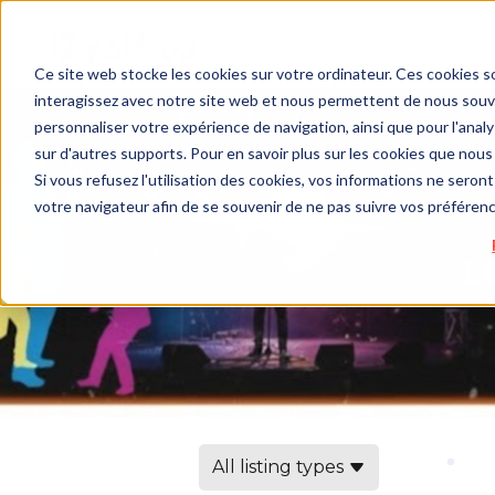
Ce site web stocke les cookies sur votre ordinateur. Ces cookies so
interagissez avec notre site web et nous permettent de nous souven
personnaliser votre expérience de navigation, ainsi que pour l'analys
sur d'autres supports. Pour en savoir plus sur les cookies que nous 
Si vous refusez l'utilisation des cookies, vos informations ne seront 
votre navigateur afin de se souvenir de ne pas suivre vos préféren
All listing types