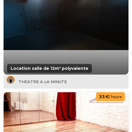
Location salle de 12m² polyvalente
THEATRE A LA MINUTE
33 €
/ heure