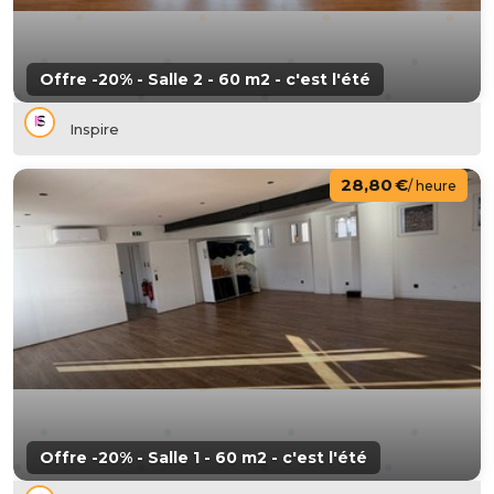
Offre -20% - Salle 2 - 60 m2 - c'est l'été
Inspire
28,80 €
/ heure
Offre -20% - Salle 1 - 60 m2 - c'est l'été