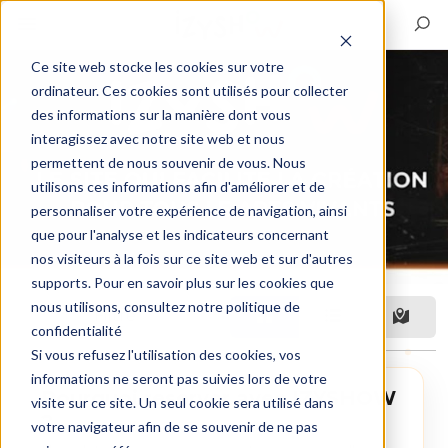
Ce site web stocke les cookies sur votre
ordinateur. Ces cookies sont utilisés pour collecter
des informations sur la manière dont vous
interagissez avec notre site web et nous
permettent de nous souvenir de vous. Nous
utilisons ces informations afin d'améliorer et de
personnaliser votre expérience de navigation, ainsi
que pour l'analyse et les indicateurs concernant
nos visiteurs à la fois sur ce site web et sur d'autres
supports. Pour en savoir plus sur les cookies que
nous utilisons, consultez notre politique de
Filtre
confidentialité
Si vous refusez l'utilisation des cookies, vos
informations ne seront pas suivies lors de votre
Pourquoi reserver avec IZYSHOW
visite sur ce site. Un seul cookie sera utilisé dans
?
votre navigateur afin de se souvenir de ne pas