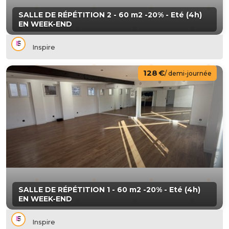
SALLE DE RÉPÉTITION 2 - 60 m2 -20% - Eté (4h)
EN WEEK-END
Inspire
128 €
/ demi-journée
SALLE DE RÉPÉTITION 1 - 60 m2 -20% - Eté (4h)
EN WEEK-END
Inspire