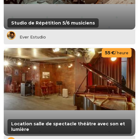
Studio de Répétition 5/6 musiciens
Ever Estudio
55 €
/ heure
Location salle de spectacle théâtre avec son et
lumière