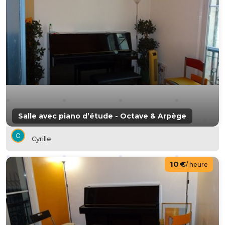
Salle avec piano d’étude - Octave & Arpège
Cyrille
10 €
/ heure