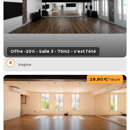
Offre -20% - Salle 3 - 75m2 - c'est l'été
Inspire
28,80 €
/ heure