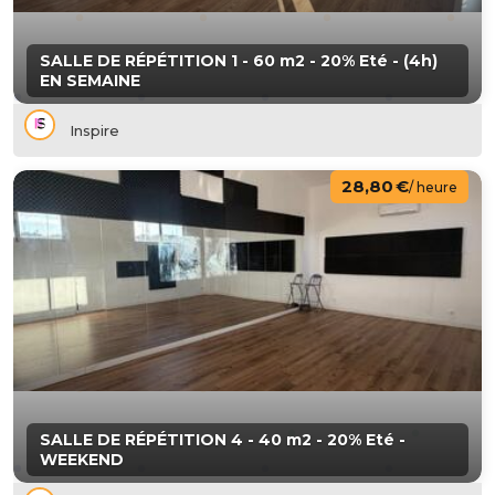
SALLE DE RÉPÉTITION 1 - 60 m2 - 20% Eté - (4h)
EN SEMAINE
Inspire
28,80 €
/ heure
SALLE DE RÉPÉTITION 4 - 40 m2 - 20% Eté -
WEEKEND