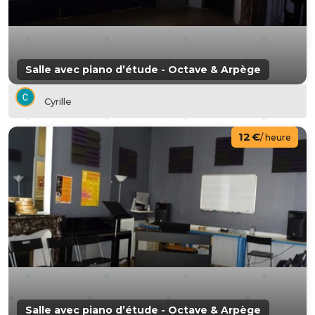
Salle avec piano d’étude - Octave & Arpège
Cyrille
12 €
/ heure
Salle avec piano d’étude - Octave & Arpège