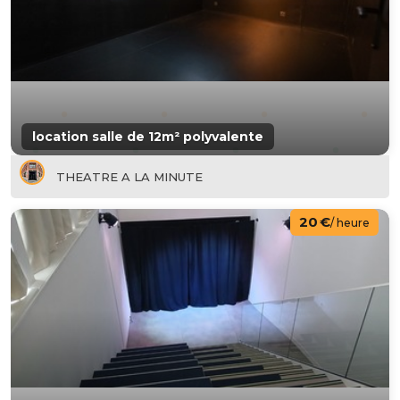
location salle de 12m² polyvalente
THEATRE A LA MINUTE
20 €
/ heure