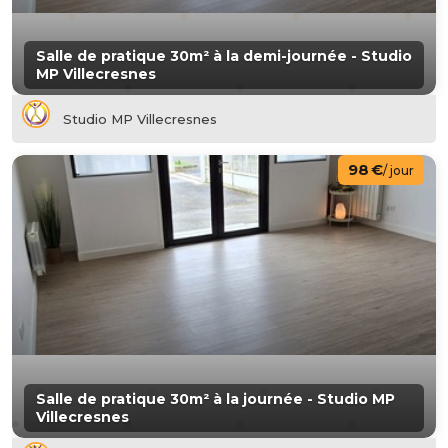
Salle de pratique 30m² à la demi-journée - Studio
MP Villecresnes
Studio MP Villecresnes
98 €
/ jour
Salle de pratique 30m² à la journée - Studio MP
Villecresnes