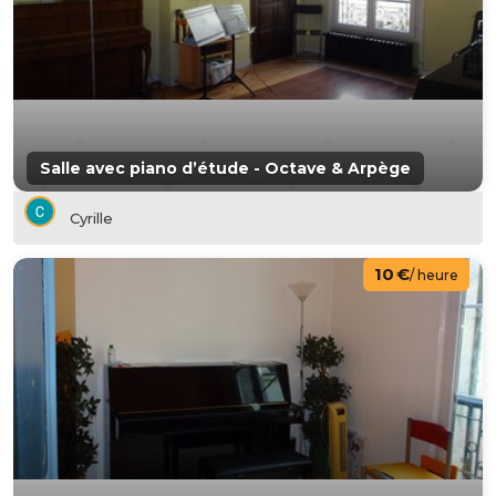
Salle avec piano d’étude - Octave & Arpège
Cyrille
10 €
/ heure