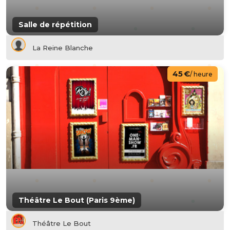
Salle de répétition
La Reine Blanche
45 €
/ heure
Théâtre Le Bout (Paris 9ème)
Théâtre Le Bout