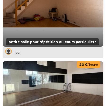
petite salle pour répétition ou cours particuliers
lea
20 €
/ heure