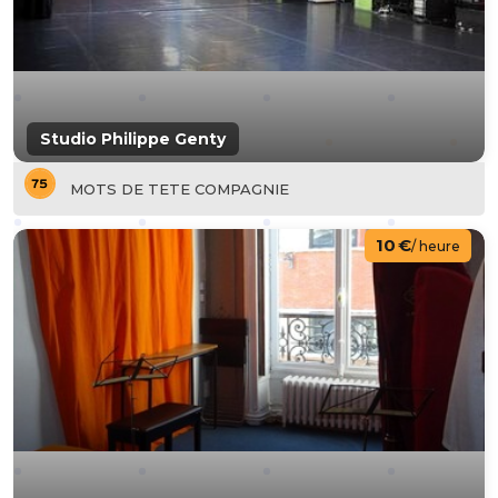
Studio Philippe Genty
MOTS DE TETE COMPAGNIE
10 €
/ heure