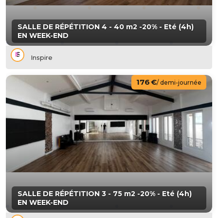
SALLE DE RÉPÉTITION 4 - 40 m2 -20% - Eté (4h)
EN WEEK-END
Inspire
176 €
/ demi-journée
SALLE DE RÉPÉTITION 3 - 75 m2 -20% - Eté (4h)
EN WEEK-END