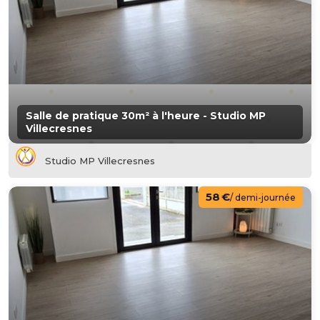
Salle de pratique 30m² à l'heure - Studio MP
Villecresnes
Studio MP Villecresnes
58 €
/ demi-journée