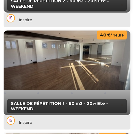
SALLE DE RÉPÉTITION 2 - 60 m2 - 20% Eté -
WEEKEND
Inspire
40 €
/ heure
SALLE DE RÉPÉTITION 1 - 60 m2 - 20% Eté -
WEEKEND
Inspire