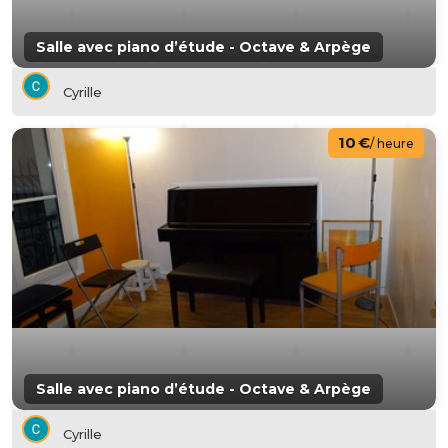
Salle avec piano d’étude - Octave & Arpège
Cyrille
10 €
/ heure
Salle avec piano d’étude - Octave & Arpège
Cyrille