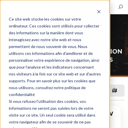
Ce site web stocke les cookies sur votre
ordinateur. Ces cookies sont utilisés pour collecter
des informations sur la manière dont vous
interagissez avec notre site web et nous
permettent de nous souvenir de vous. Nous
utilisons ces informations afin d'améliorer et de
personnaliser votre expérience de navigation, ainsi
que pour l'analyse et les indicateurs concernant
nos visiteurs à la fois sur ce site web et sur d'autres
supports. Pour en savoir plus sur les cookies que
nous utilisons, consultez notre politique de
Filtre
confidentialité
Si vous refusez l'utilisation des cookies, vos
informations ne seront pas suivies lors de votre
Pourquoi reserver avec IZYSHOW
visite sur ce site. Un seul cookie sera utilisé dans
?
votre navigateur afin de se souvenir de ne pas