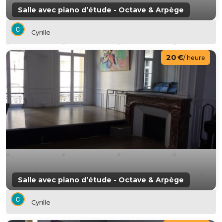
Salle avec piano d’étude - Octave & Arpège
Cyrille
20 €
/ heure
Salle avec piano d’étude - Octave & Arpège
Cyrille