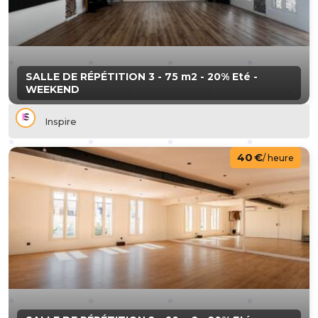
SALLE DE RÉPÉTITION 3 - 75 m2 - 20% Eté -
WEEKEND
Inspire
40 €
/ heure