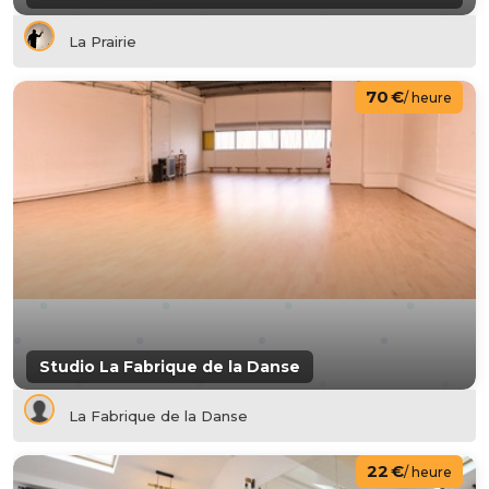
La Prairie
70 €
/ heure
Studio La Fabrique de la Danse
La Fabrique de la Danse
22 €
/ heure