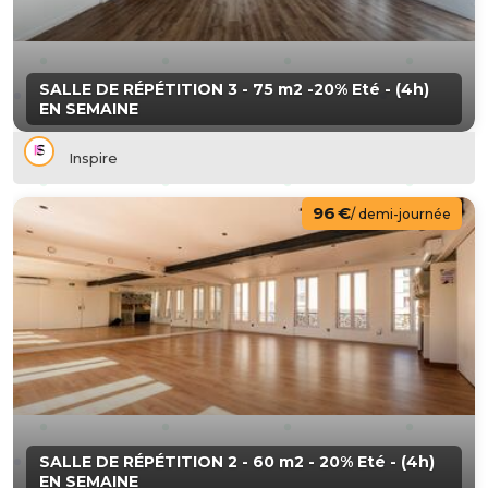
SALLE DE RÉPÉTITION 3 - 75 m2 -20% Eté - (4h)
EN SEMAINE
Inspire
96 €
/ demi-journée
SALLE DE RÉPÉTITION 2 - 60 m2 - 20% Eté - (4h)
EN SEMAINE