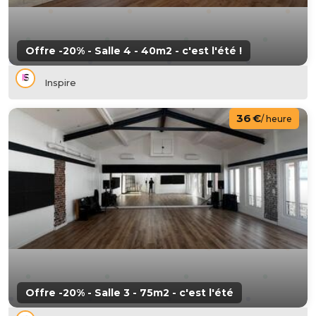
Offre -20% - Salle 4 - 40m2 - c'est l'été !
Inspire
36 €
/ heure
Offre -20% - Salle 3 - 75m2 - c'est l'été