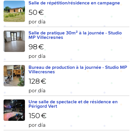
Salle de répétition/résidence en campagne
50 €
por día
Salle de pratique 30m² à la journée - Studio
MP Villecresnes
98 €
por día
Bureau de production à la journée - Studio MP
Villecresnes
128 €
por día
Une salle de spectacle et de résidence en
Périgord Vert
150 €
por día