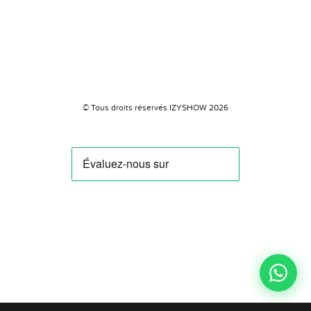
© Tous droits réservés IZYSHOW 2026