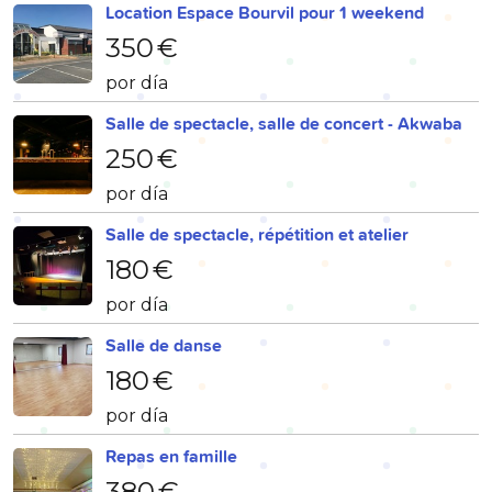
Location Espace Bourvil pour 1 weekend
350 €
por día
Salle de spectacle, salle de concert - Akwaba
250 €
por día
Salle de spectacle, répétition et atelier
180 €
por día
Salle de danse
180 €
por día
Repas en famille
380 €