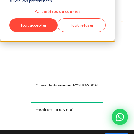
suivre vos préférences.
Paramètres du cookies
Tout accepter
Tout refuser
© Tous droits réservés IZYSHOW 2026