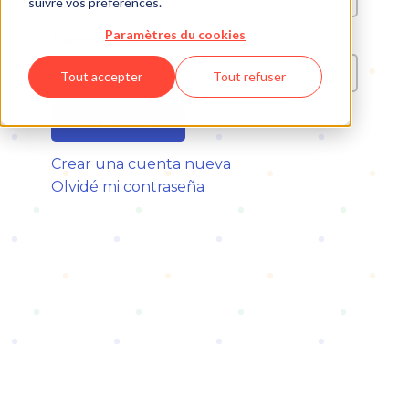
suivre vos préférences.
Paramètres du cookies
Contraseña:
Tout accepter
Tout refuser
Iniciar sesión
Crear una cuenta nueva
Olvidé mi contraseña