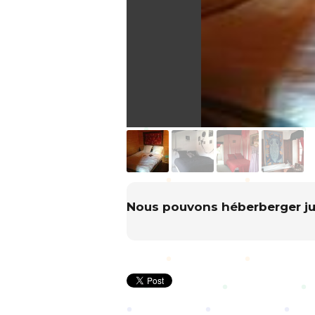
Nous pouvons héberberger ju