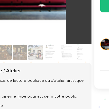
 / Atelier
, de lecture publique ou d’atelier artistique
roisième Type pour accueillir votre public.
re