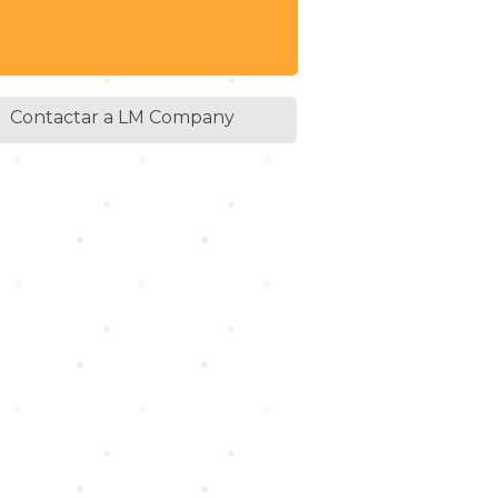
Contactar a LM Company